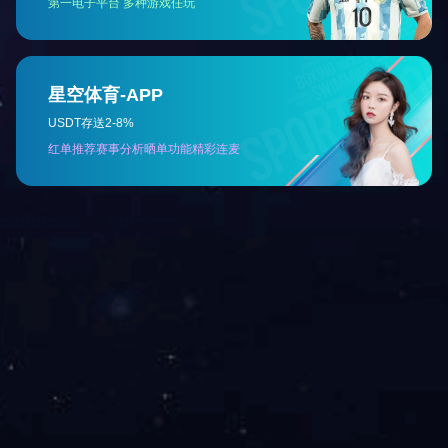
今创集团欧洲有限公司
今创九州网页版设备（印度）有限公司
今创九州网页版设备(澳大利亚)有限公司
江苏今创嘉蓝环保科技有限公司
版权所有 © 2025 九州网页版 版权所