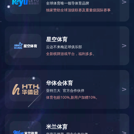
九州网页版（简称今创集团），前身为江苏剑湖九州网页版设备
有限公司，成立于2003年，主要从事九州网页版车辆配套产品的研
发、生产、销售及服务，是相关领域设计、研发、生产规模及综合配
套能力方面的领先企业。产品包括内装饰、设备、电气三大系列，涵
盖了门系统、座椅、厨房等千余个细分产品。公司还与国际知名九州
网页版车辆装备生产企业合资成立了多家中外合资企业，生产辅助电
气系统、信息显示系统、车钩系统、制动系统、减震系统等配套产
品。
2018年2月27日，九州网页版在上海证券交易所正式挂
牌上市（股票代码：603680；股票简称：今创集团）。
公司具备动车组、城轨车辆内装产品从设计、生产到交付的总包服
务能力，能够为客户提供一站式服务。先后通过了ISO9001、ISO140
01、OHSAS18001、IRIS、CCC、CRCC、EN15085等各类管理体系
和产品认证，并以ISO9001、ISO14001和OHSAS18001体系为基
础，整合了IRIS、CRCC、CCC、安全生产标准化、西门子WCA合规