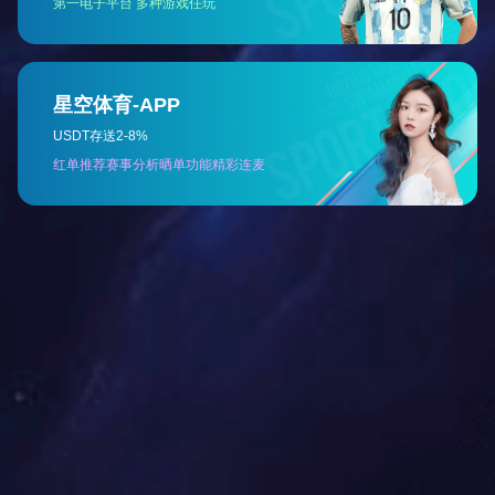
腾飞于
梦想
2010
至今
2010