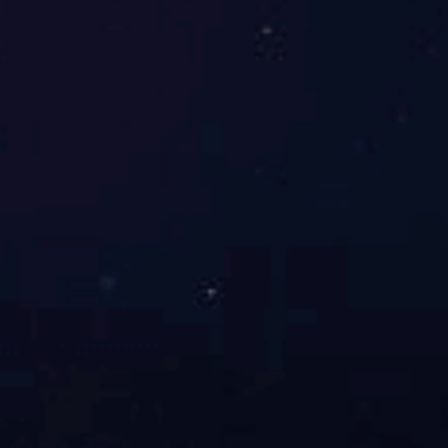
2015
成立江苏今创轨道科技有限公司
2016
成立沈阳今创九州网页版设备有限公司
2017
成立芜湖今创九州网页版设备有限公司
成立九州网页版装备（澳大利亚）有限公司
成立长春今创轨道科技有限公司